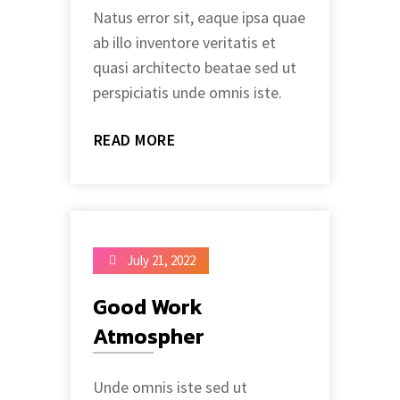
Natus error sit, eaque ipsa quae
ab illo inventore veritatis et
quasi architecto beatae sed ut
perspiciatis unde omnis iste.
READ MORE
July 21, 2022
Good Work
Atmospher
Unde omnis iste sed ut