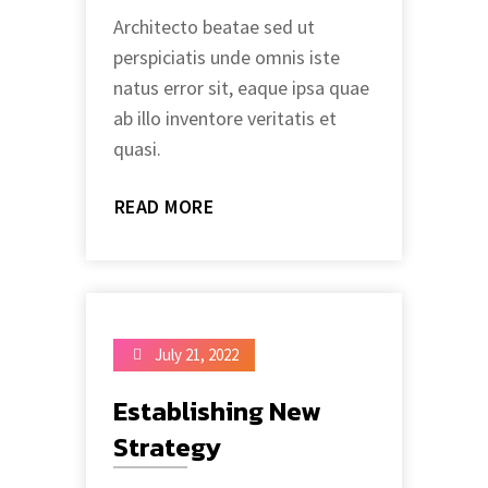
Architecto beatae sed ut
perspiciatis unde omnis iste
natus error sit, eaque ipsa quae
ab illo inventore veritatis et
quasi.
READ MORE
July 21, 2022
Establishing New
Strategy