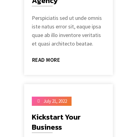
Agency
Perspiciatis sed ut unde omnis
iste natus error sit, eaque ipsa
quae ab illo inventore veritatis
et quasi architecto beatae.
READ MORE
July 21, 2022
Kickstart Your
Business