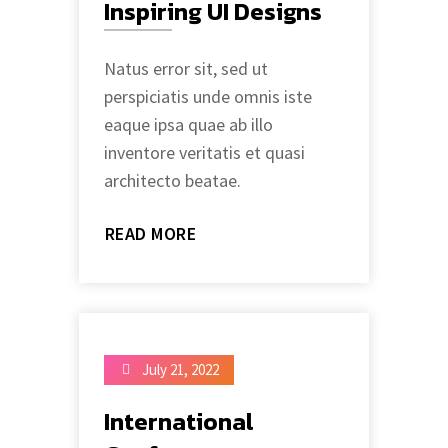
Inspiring UI Designs
Natus error sit, sed ut
perspiciatis unde omnis iste
eaque ipsa quae ab illo
inventore veritatis et quasi
architecto beatae.
READ MORE
July 21, 2022
International