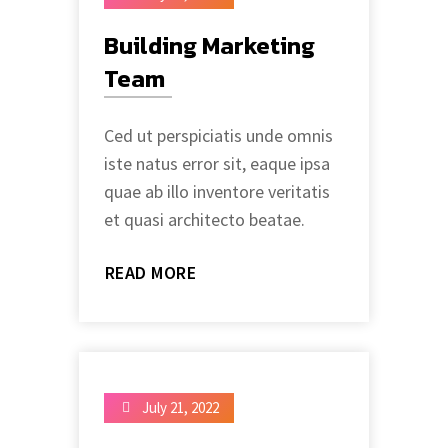
Building Marketing
Team
Ced ut perspiciatis unde omnis
iste natus error sit, eaque ipsa
quae ab illo inventore veritatis
et quasi architecto beatae.
READ MORE
July 21, 2022