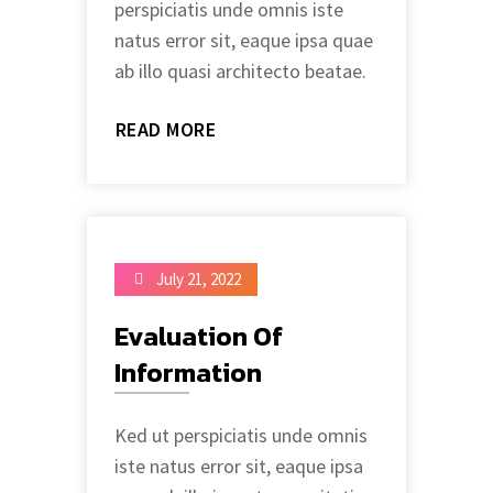
perspiciatis unde omnis iste
natus error sit, eaque ipsa quae
ab illo quasi architecto beatae.
READ MORE
July 21, 2022
Evaluation Of
Information
Ked ut perspiciatis unde omnis
iste natus error sit, eaque ipsa