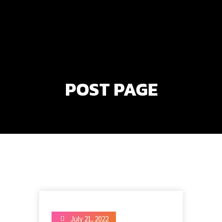
POST PAGE
July 21, 2022