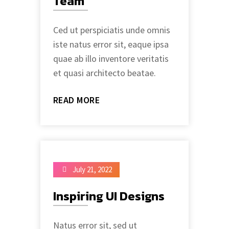
Team
Ced ut perspiciatis unde omnis
iste natus error sit, eaque ipsa
quae ab illo inventore veritatis
et quasi architecto beatae.
READ MORE
July 21, 2022
Inspiring UI Designs
Natus error sit, sed ut