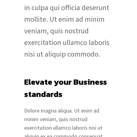
in culpa qui officia deserunt
mollite. Ut enim ad minim
veniam, quis nostrud
exercitation ullamco laboris
nisi ut aliquip commodo.
Elevate your Business
standards
Dolore magna aliqua. Ut enim ad
minim veniam, quis nostrud
exercitation ullamco laboris nisi ut
aliquip ex ea commodo consequat.