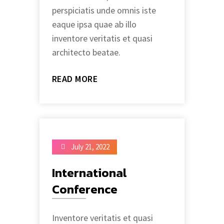
perspiciatis unde omnis iste
eaque ipsa quae ab illo
inventore veritatis et quasi
architecto beatae.
READ MORE
July 21, 2022
International
Conference
Inventore veritatis et quasi