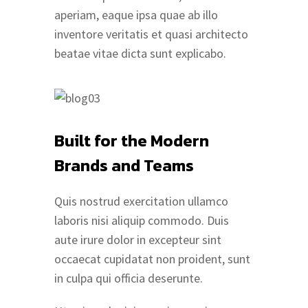
aperiam, eaque ipsa quae ab illo
inventore veritatis et quasi architecto
beatae vitae dicta sunt explicabo.
Built for the Modern
Brands and Teams
Quis nostrud exercitation ullamco
laboris nisi aliquip commodo. Duis
aute irure dolor in excepteur sint
occaecat cupidatat non proident, sunt
in culpa qui officia deserunte.