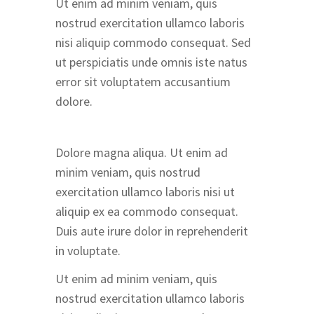
Ut enim ad minim veniam, quis
nostrud exercitation ullamco laboris
nisi aliquip commodo consequat. Sed
ut perspiciatis unde omnis iste natus
error sit voluptatem accusantium
dolore.
Dolore magna aliqua. Ut enim ad
minim veniam, quis nostrud
exercitation ullamco laboris nisi ut
aliquip ex ea commodo consequat.
Duis aute irure dolor in reprehenderit
in voluptate.
Ut enim ad minim veniam, quis
nostrud exercitation ullamco laboris