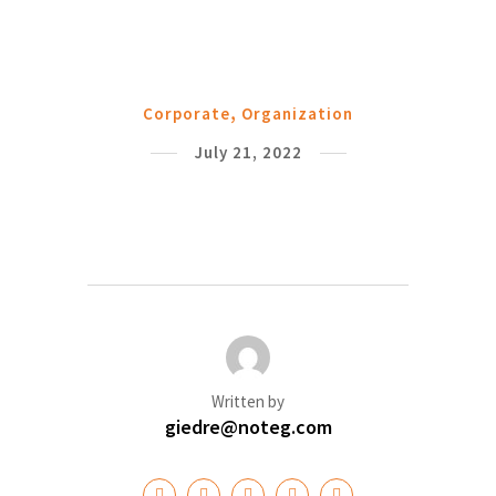
Corporate
Organization
July 21, 2022
Written by
giedre@noteg.com