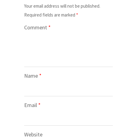
Your email address will not be published.
Required fields are marked
*
Comment
*
Name
*
Email
*
Website