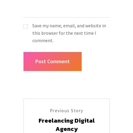
Save my name, email, and website in
this browser for the next time I
comment.
Previous Story
Freelancing Digital
Agency