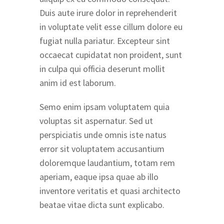
Duis aute irure dolor in reprehenderit
in voluptate velit esse cillum dolore eu
fugiat nulla pariatur. Excepteur sint
occaecat cupidatat non proident, sunt
in culpa qui officia deserunt mollit
anim id est laborum.
Semo enim ipsam voluptatem quia
voluptas sit aspernatur. Sed ut
perspiciatis unde omnis iste natus
error sit voluptatem accusantium
doloremque laudantium, totam rem
aperiam, eaque ipsa quae ab illo
inventore veritatis et quasi architecto
beatae vitae dicta sunt explicabo.