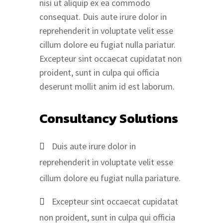
nisi ut aliquip ex ea commodo
consequat. Duis aute irure dolor in
reprehenderit in voluptate velit esse
cillum dolore eu fugiat nulla pariatur.
Excepteur sint occaecat cupidatat non
proident, sunt in culpa qui officia
deserunt mollit anim id est laborum.
Consultancy Solutions
Duis aute irure dolor in
reprehenderit in voluptate velit esse
cillum dolore eu fugiat nulla pariature.
Excepteur sint occaecat cupidatat
non proident, sunt in culpa qui officia