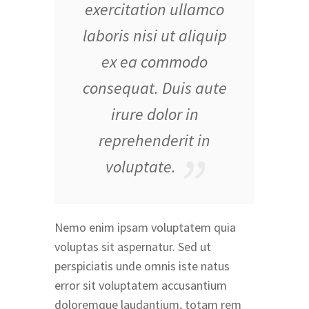
exercitation ullamco
laboris nisi ut aliquip
ex ea commodo
consequat. Duis aute
irure dolor in
reprehenderit in
voluptate.
Nemo enim ipsam voluptatem quia
voluptas sit aspernatur. Sed ut
perspiciatis unde omnis iste natus
error sit voluptatem accusantium
doloremque laudantium, totam rem