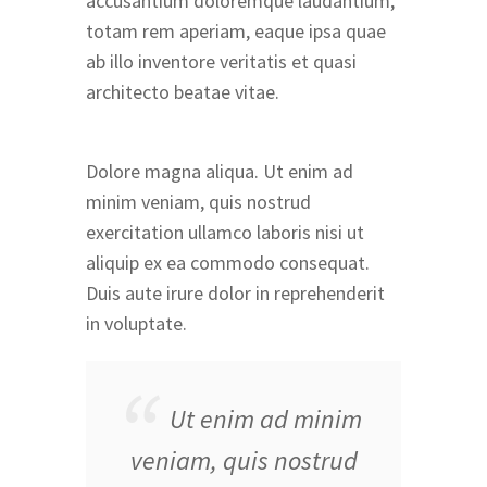
accusantium doloremque laudantium,
totam rem aperiam, eaque ipsa quae
ab illo inventore veritatis et quasi
architecto beatae vitae.
Dolore magna aliqua. Ut enim ad
minim veniam, quis nostrud
exercitation ullamco laboris nisi ut
aliquip ex ea commodo consequat.
Duis aute irure dolor in reprehenderit
in voluptate.
Ut enim ad minim
veniam, quis nostrud