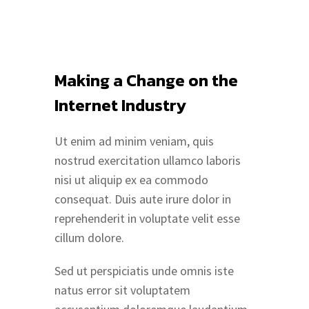
Making a Change on the
Internet Industry
Ut enim ad minim veniam, quis
nostrud exercitation ullamco laboris
nisi ut aliquip ex ea commodo
consequat. Duis aute irure dolor in
reprehenderit in voluptate velit esse
cillum dolore.
Sed ut perspiciatis unde omnis iste
natus error sit voluptatem