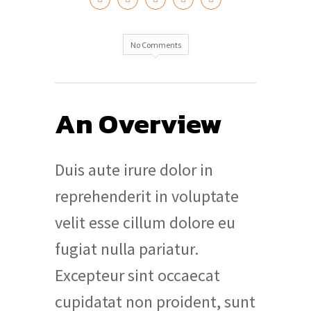
No Comments
An Overview
Duis aute irure dolor in
reprehenderit in voluptate
velit esse cillum dolore eu
fugiat nulla pariatur.
Excepteur sint occaecat
cupidatat non proident, sunt