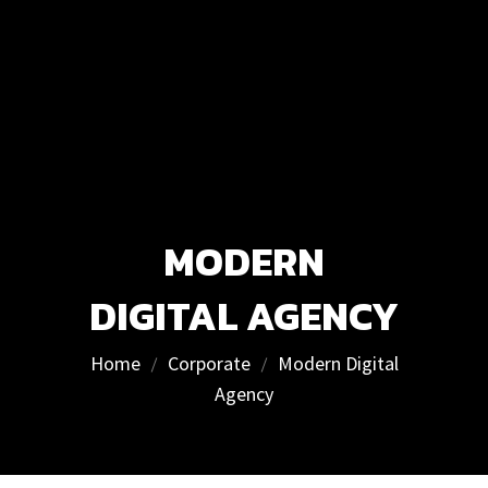
MODERN
DIGITAL AGENCY
Home
Corporate
Modern Digital
Agency