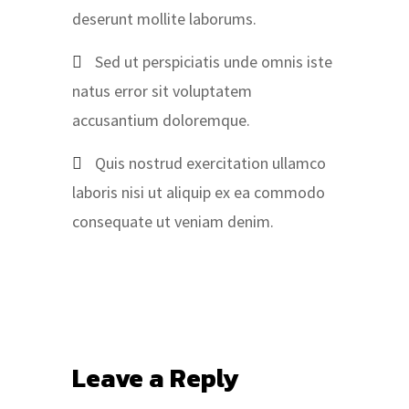
deserunt mollite laborums.
Sed ut perspiciatis unde omnis iste
natus error sit voluptatem
accusantium doloremque.
Quis nostrud exercitation ullamco
laboris nisi ut aliquip ex ea commodo
consequate ut veniam denim.
Leave a Reply