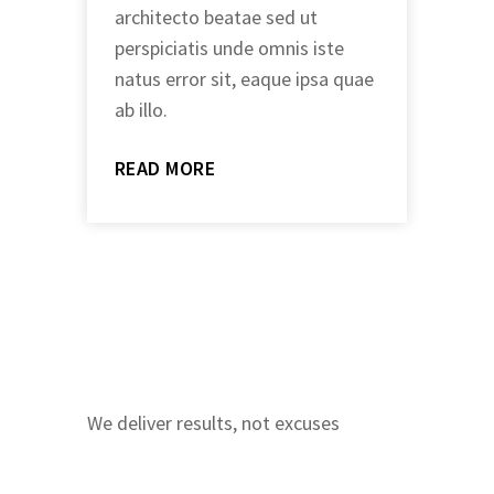
architecto beatae sed ut
perspiciatis unde omnis iste
natus error sit, eaque ipsa quae
ab illo.
READ MORE
We deliver results, not excuses