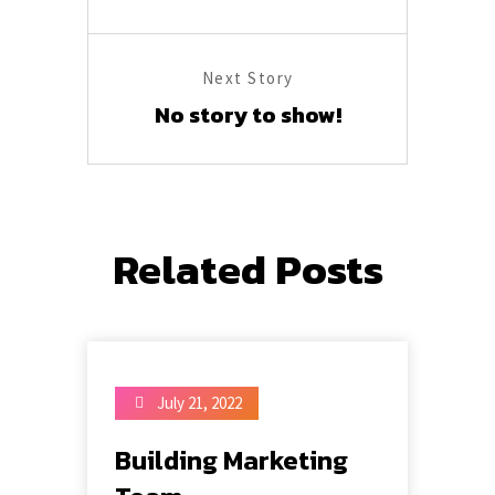
Next Story
No story to show!
Related Posts
July 21, 2022
Building Marketing